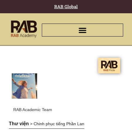
RAB Global
RAB Academic Team
Thư viện
>
Chinh phục tiếng Phần Lan