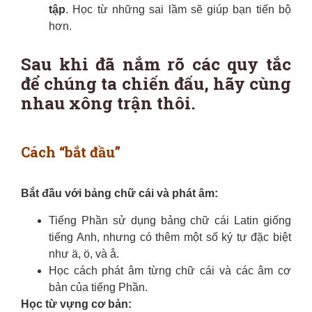
tập
. Học từ những sai lầm sẽ giúp bạn tiến bộ
hơn.
Sau khi đã nắm rõ các quy tắc
để chúng ta chiến đấu, hãy cùng
nhau xông trận thôi.
Cách “bắt đầu”
Bắt đầu với bảng chữ cái và phát âm:
Tiếng Phần sử dụng bảng chữ cái Latin giống
tiếng Anh, nhưng có thêm một số ký tự đặc biệt
như ä, ö, và å.
Học cách phát âm từng chữ cái và các âm cơ
bản của tiếng Phần.
Học từ vựng cơ bản: