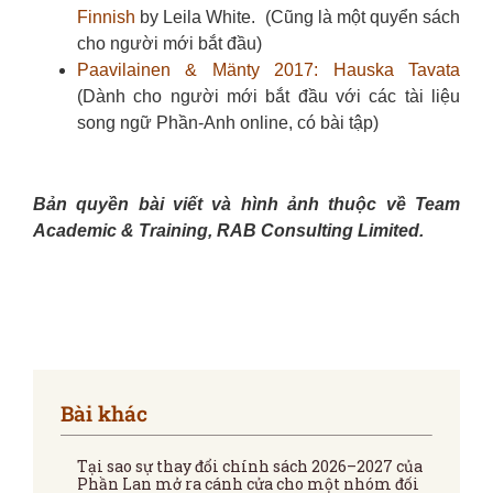
Finnish
by Leila White. (Cũng là một quyển sách
cho người mới bắt đầu)
Paavilainen & Mänty 2017: Hauska Tavata
(Dành cho người mới bắt đầu với các tài liệu
song ngữ Phần-Anh online, có bài tập)
Bản quyền bài viết và hình ảnh thuộc về Team
Academic & Training, RAB Consulting Limited.
Bài khác
Tại sao sự thay đổi chính sách 2026–2027 của
Phần Lan mở ra cánh cửa cho một nhóm đối