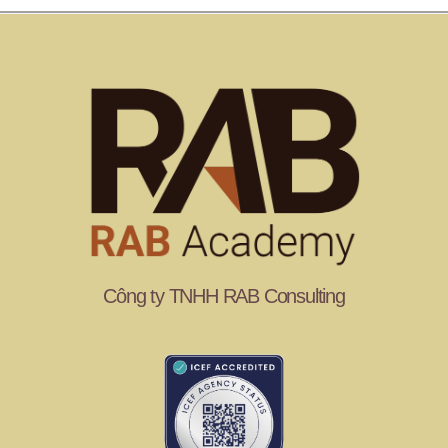
Công ty TNHH RAB Consulting