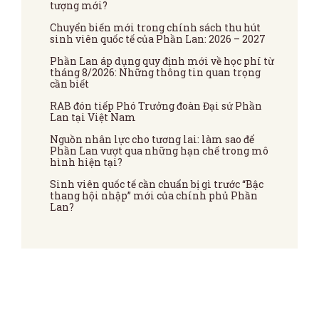
tượng mới?
Chuyển biến mới trong chính sách thu hút
sinh viên quốc tế của Phần Lan: 2026 – 2027
Phần Lan áp dụng quy định mới về học phí từ
tháng 8/2026: Những thông tin quan trọng
cần biết
RAB đón tiếp Phó Trưởng đoàn Đại sứ Phần
Lan tại Việt Nam
Nguồn nhân lực cho tương lai: làm sao để
Phần Lan vượt qua những hạn chế trong mô
hình hiện tại?
Sinh viên quốc tế cần chuẩn bị gì trước “Bậc
thang hội nhập” mới của chính phủ Phần
Lan?