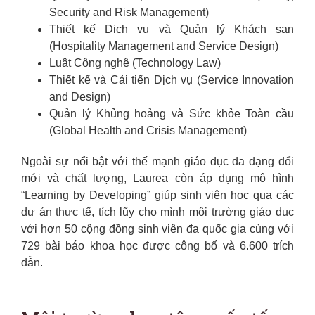
Security and Risk Management)
Thiết kế Dịch vụ và Quản lý Khách sạn
(Hospitality Management and Service Design)
Luật Công nghệ (Technology Law)
Thiết kế và Cải tiến Dịch vụ (Service Innovation
and Design)
Quản lý Khủng hoảng và Sức khỏe Toàn cầu
(Global Health and Crisis Management)
Ngoài sự nổi bật với thế mạnh giáo dục đa dạng đổi
mới và chất lượng, Laurea còn áp dụng mô hình
“Learning by Developing” giúp sinh viên học qua các
dự án thực tế, tích lũy cho mình môi trường giáo dục
với hơn 50 cộng đồng sinh viên đa quốc gia cùng với
729 bài báo khoa học được công bố và 6.600 trích
dẫn.