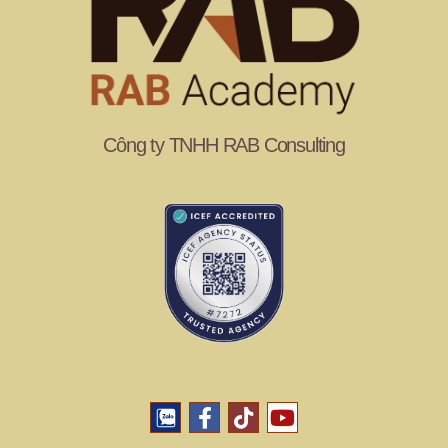
Công ty TNHH RAB Consulting