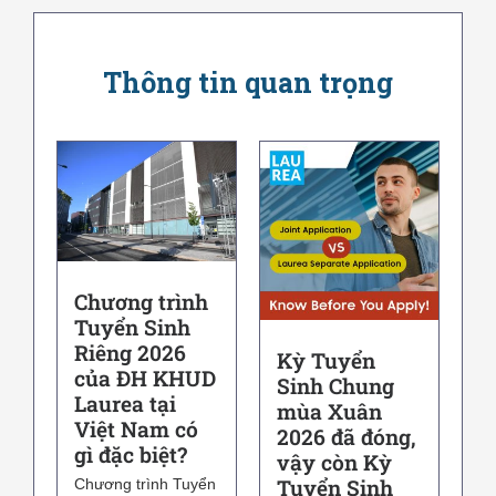
Thông tin quan trọng
Chương trình
Tuyển Sinh
Riêng 2026
Kỳ Tuyển
của ĐH KHUD
Sinh Chung
Laurea tại
mùa Xuân
Việt Nam có
2026 đã đóng,
gì đặc biệt?
vậy còn Kỳ
Tuyển Sinh
Chương trình Tuyển