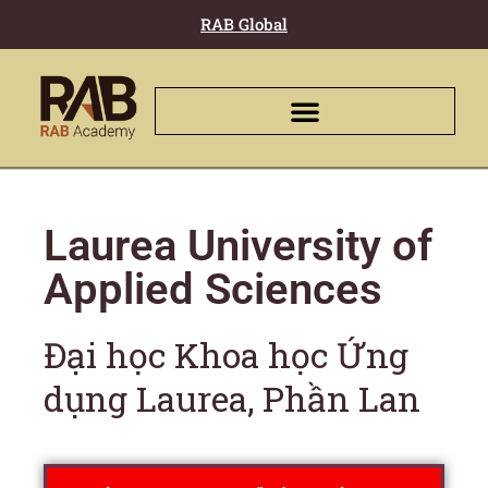
RAB Global
Laurea University of
Applied Sciences
Đại học Khoa học Ứng
dụng Laurea, Phần Lan