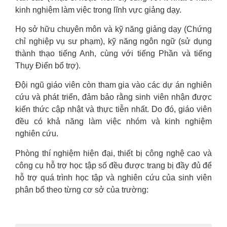
kinh nghiệm làm việc trong lĩnh vực giảng dạy.
Họ sở hữu chuyên môn và kỹ năng giảng dạy (Chứng
chỉ nghiệp vụ sư phạm), kỹ năng ngôn ngữ (sử dụng
thành thạo tiếng Anh, cùng với tiếng Phần và tiếng
Thụy Điển bổ trợ).
Đội ngũ giáo viên còn tham gia vào các dự án nghiên
cứu và phát triển, đảm bảo rằng sinh viên nhận được
kiến thức cập nhật và thực tiễn nhất. Do đó, giáo viên
đều có khả năng làm việc nhóm và kinh nghiệm
nghiên cứu.
Phòng thí nghiệm hiện đại, thiết bị công nghệ cao và
công cụ hỗ trợ học tập số đều được trang bị đầy đủ để
hỗ trợ quá trình học tập và nghiên cứu của sinh viên
phân bổ theo từng cơ sở của trường: