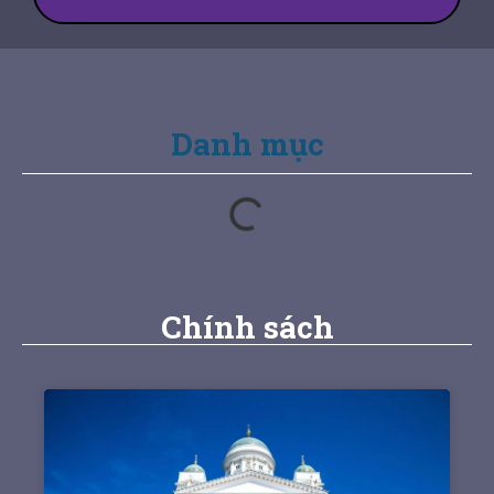
Danh mục
Chính sách