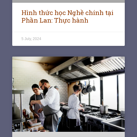
Hình thức học Nghề chính tại
Phần Lan: Thực hành
5 July, 2024