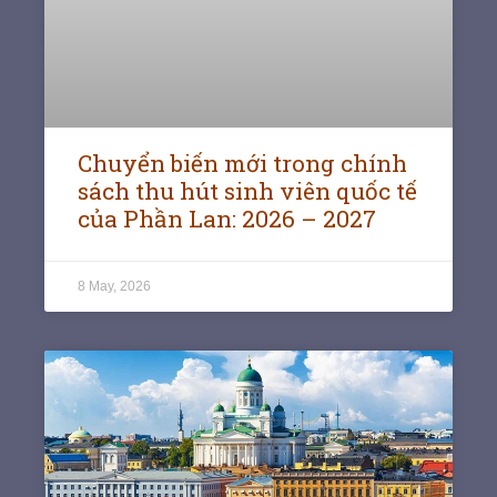
Chuyển biến mới trong chính
sách thu hút sinh viên quốc tế
của Phần Lan: 2026 – 2027
8 May, 2026