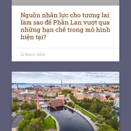
Nguồn nhân lực cho tương lai:
làm sao để Phần Lan vượt qua
những hạn chế trong mô hình
hiện tại?
11 March, 2026