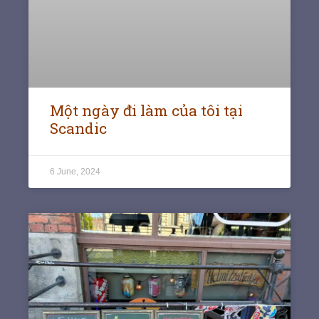
Một ngày đi làm của tôi tại
Scandic
6 June, 2024