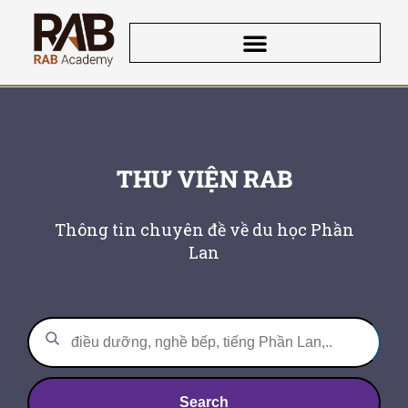
THƯ VIỆN RAB
Thông tin chuyên đề về du học Phần
Lan
Search