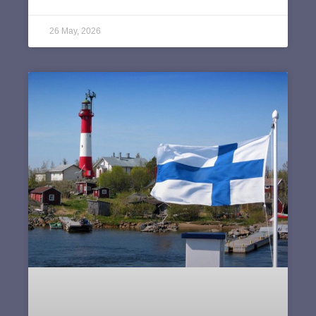
26 May, 2026