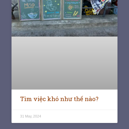
Tìm việc khó như thế nào?
31 May, 2024