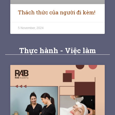
Thách thức của người đi kèm!
5 November, 2024
Thực hành - Việc làm