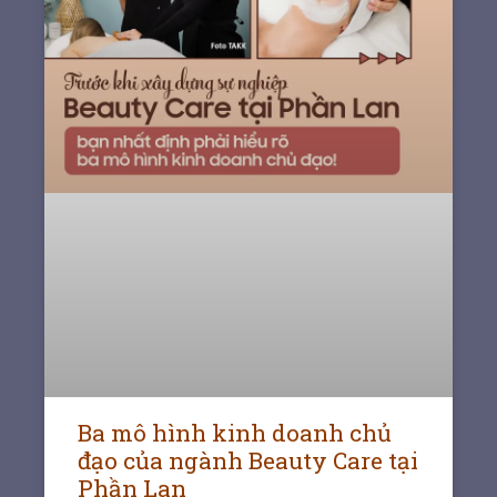
Ba mô hình kinh doanh chủ
đạo của ngành Beauty Care tại
Phần Lan