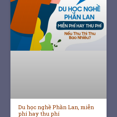
Du học nghề Phần Lan, miễn
phí hay thu phí