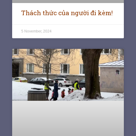
Thách thức của người đi kèm!
5 November, 2024