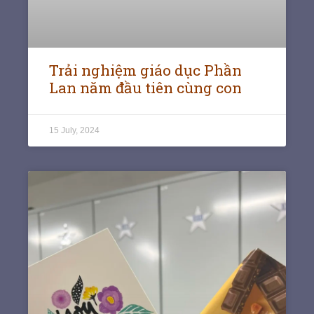
Trải nghiệm giáo dục Phần
Lan năm đầu tiên cùng con
15 July, 2024