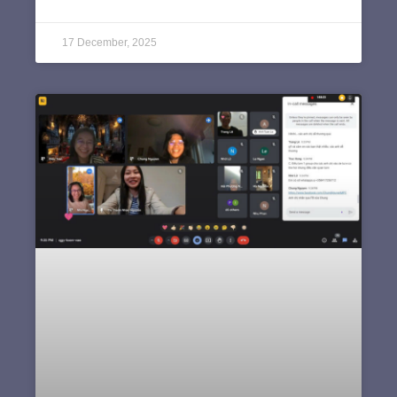
17 December, 2025