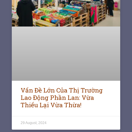
Vấn Đề Lớn Của Thị Trường
Lao Động Phần Lan: Vừa
Thiếu Lại Vừa Thừa!
29 August, 2024