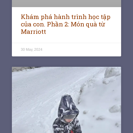
Khám phá hành trình học tập
của con. Phần 2: Món quà từ
Marriott
30 May, 2024