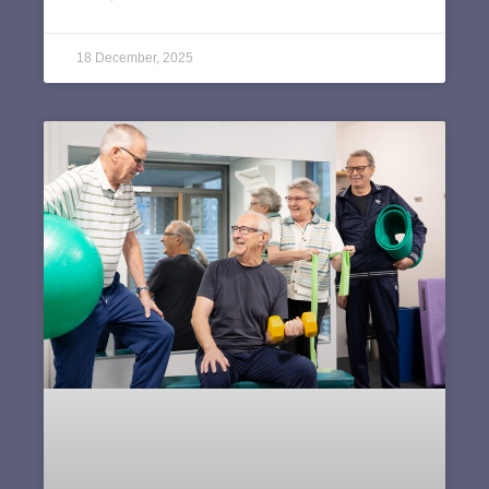
18 December, 2025