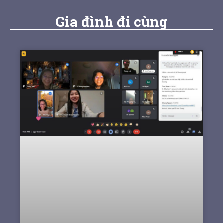
Gia đình đi cùng