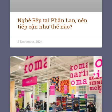
Nghề Bếp tại Phần Lan, nên
tiếp cận như thế nào?
5 November, 2024