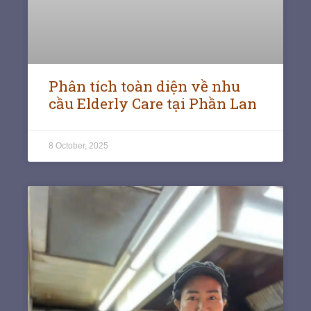
Phân tích toàn diện về nhu
cầu Elderly Care tại Phần Lan
8 October, 2025