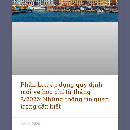
Phần Lan áp dụng quy định
mới về học phí từ tháng
8/2026: Những thông tin quan
trọng cần biết
1 April, 2026