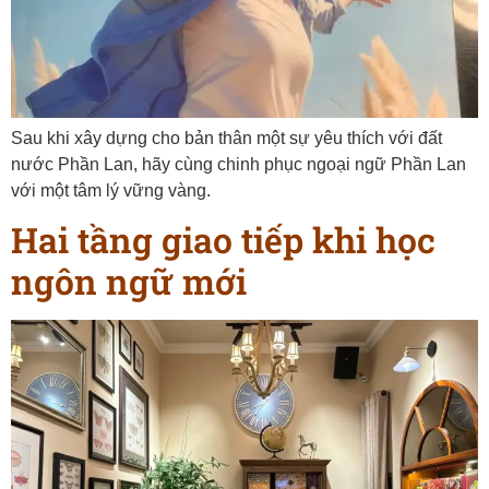
Sau khi xây dựng cho bản thân một sự yêu thích với đất
nước Phần Lan, hãy cùng chinh phục ngoại ngữ Phần Lan
với một tâm lý vững vàng.
Hai tầng giao tiếp khi học
ngôn ngữ mới