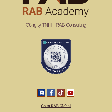
Công ty TNHH RAB Consulting
Go to RAB Global