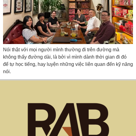
Nói thật với mọi người mình thường đi trên đường mà
không thấy đường dài, là bởi vì mình dành thời gian đi đó
để tự học tiếng, hay luyện những việc liên quan đến kỹ năng
nói.