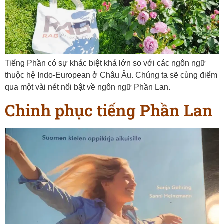
Tiếng Phần có sự khác biệt khá lớn so với các ngôn ngữ
thuộc hệ Indo-European ở Châu Âu. Chúng ta sẽ cùng điểm
qua một vài nét nổi bật về ngôn ngữ Phần Lan.
Chinh phục tiếng Phần Lan