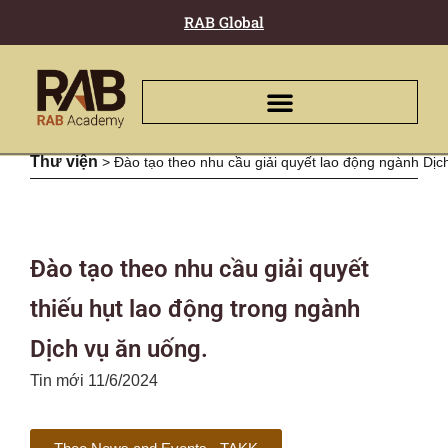
RAB Global
Thư viện
>
Đào tạo theo nhu cầu giải quyết lao động ngành Dịc
Đào tạo theo nhu cầu giải quyết
thiếu hụt lao động trong ngành
Dịch vụ ăn uống.
Tin mới 11/6/2024