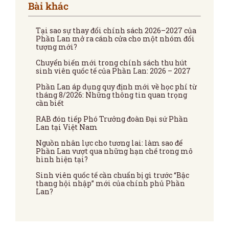
Bài khác
Tại sao sự thay đổi chính sách 2026–2027 của
Phần Lan mở ra cánh cửa cho một nhóm đối
tượng mới?
Chuyển biến mới trong chính sách thu hút
sinh viên quốc tế của Phần Lan: 2026 – 2027
Phần Lan áp dụng quy định mới về học phí từ
tháng 8/2026: Những thông tin quan trọng
cần biết
RAB đón tiếp Phó Trưởng đoàn Đại sứ Phần
Lan tại Việt Nam
Nguồn nhân lực cho tương lai: làm sao để
Phần Lan vượt qua những hạn chế trong mô
hình hiện tại?
Sinh viên quốc tế cần chuẩn bị gì trước “Bậc
thang hội nhập” mới của chính phủ Phần
Lan?