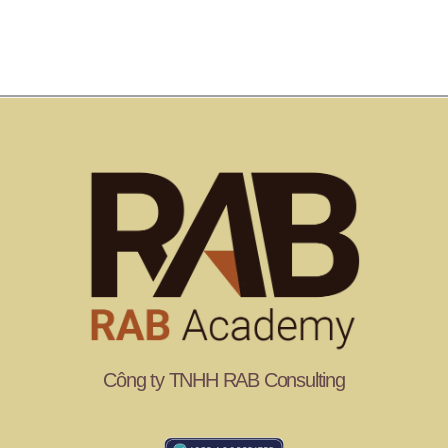
Công ty TNHH RAB Consulting