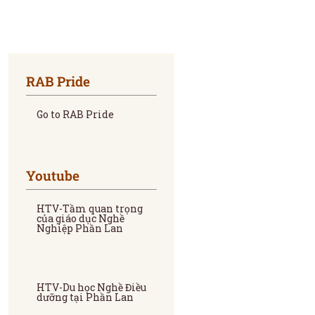
RAB Pride
Go to RAB Pride
Youtube
HTV-Tầm quan trọng
của giáo dục Nghề
Nghiệp Phần Lan
HTV-Du học Nghề Điều
dưỡng tại Phần Lan