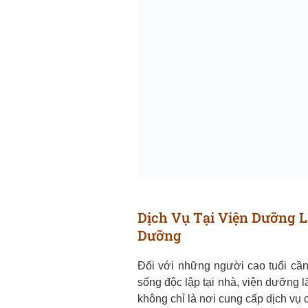
Dịch Vụ Tại Viện Dưỡng L
Dưỡng
Đối với những người cao tuổi cần
sống độc lập tại nhà, viện dưỡng l
không chỉ là nơi cung cấp dịch vụ