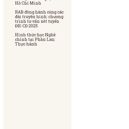
Hồ Chí Minh
RAB đồng hành cùng các
đài truyền hình: chương
trình tư vấn xét tuyển
ĐH-CĐ 2025
Hình thức học Nghề
chính tại Phần Lan:
Thực hành