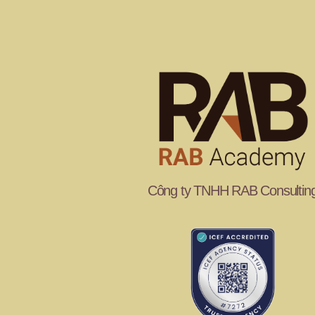
Công ty TNHH RAB Consultin