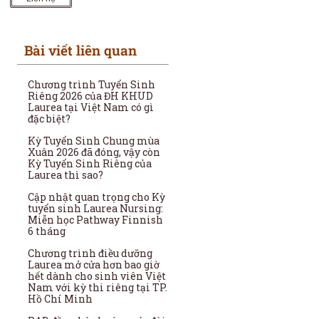
Bài viết liên quan
Chương trình Tuyển Sinh
Riêng 2026 của ĐH KHUD
Laurea tại Việt Nam có gì
đặc biệt?
Kỳ Tuyển Sinh Chung mùa
Xuân 2026 đã đóng, vậy còn
Kỳ Tuyển Sinh Riêng của
Laurea thì sao?
Cập nhật quan trọng cho Kỳ
tuyển sinh Laurea Nursing:
Miễn học Pathway Finnish
6 tháng
Chương trình điều dưỡng
Laurea mở cửa hơn bao giờ
hết dành cho sinh viên Việt
Nam với kỳ thi riêng tại TP.
Hồ Chí Minh