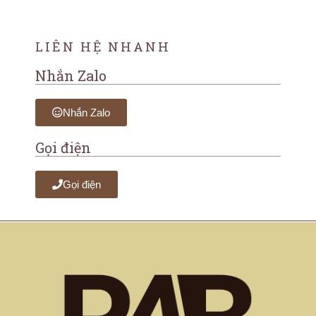
LIÊN HỆ NHANH
Nhắn Zalo
Nhắn Zalo
Gọi điện
Gọi điện