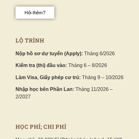
Hỏi thêm?
LỘ TRÌNH
Nộp hồ sơ dự tuyển (Apply):
Tháng 6/2026
Kiểm tra (thi) đầu vào:
Tháng 6 – 8/2026
Làm Visa, Giấy phép cư trú:
Tháng 9 – 10/2026
Nhập học bên Phần Lan:
Tháng 11/2026 –
2/2027
HỌC PHÍ; CHI PHÍ