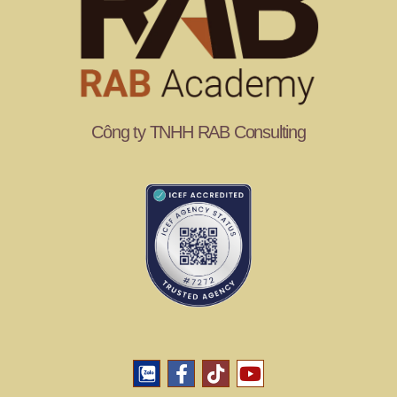
Công ty TNHH RAB Consulting