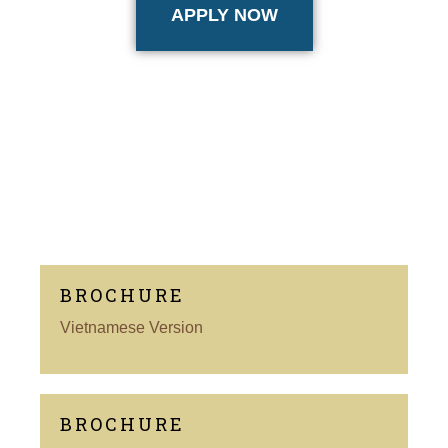
APPLY NOW
BROCHURE
Vietnamese Version
BROCHURE