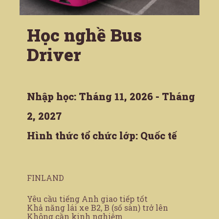
Học nghề Bus
Driver
Nhập học: Tháng 11, 2026 - Tháng
2, 2027
Hình thức tổ chức lớp: Quốc tế
FINLAND
Yêu cầu tiếng Anh giao tiếp tốt
Khả năng lái xe B2, B (số sàn) trở lên
Không cần kinh nghiệm