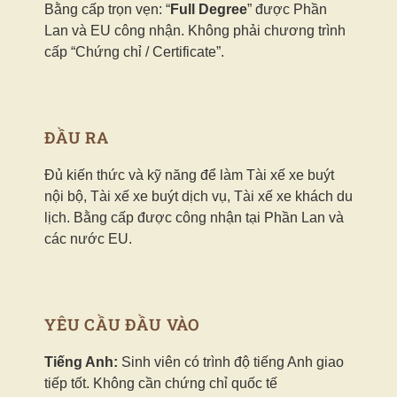
Bằng cấp trọn vẹn: “
Full Degree
” được Phần
Lan và EU công nhận. Không phải chương trình
cấp “Chứng chỉ / Certificate”.
ĐẦU RA
Đủ kiến thức và kỹ năng để làm Tài xế xe buýt
nội bộ, Tài xế xe buýt dịch vụ, Tài xế xe khách du
lịch. Bằng cấp được công nhận tại Phần Lan và
các nước EU.
YÊU CẦU ĐẦU VÀO
Tiếng Anh:
Sinh viên có trình độ tiếng Anh giao
tiếp tốt. Không cần chứng chỉ quốc tế