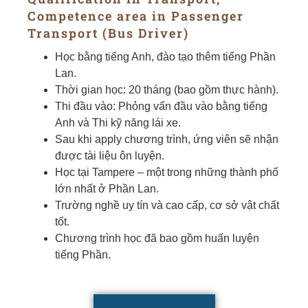
Competence area in Passenger
Transport (Bus Driver)
Học bằng tiếng Anh, đào tạo thêm tiếng Phần
Lan.
Thời gian học: 20 tháng (bao gồm thực hành).
Thi đầu vào: Phỏng vấn đầu vào bằng tiếng
Anh và Thi kỹ năng lái xe.
Sau khi apply chương trình, ứng viên sẽ nhận
được tài liệu ôn luyện.
Học tại Tampere – một trong những thành phố
lớn nhất ở Phần Lan.
Trường nghề uy tín và cao cấp, cơ sở vật chất
tốt.
Chương trình học đã bao gồm huấn luyện
tiếng Phần.