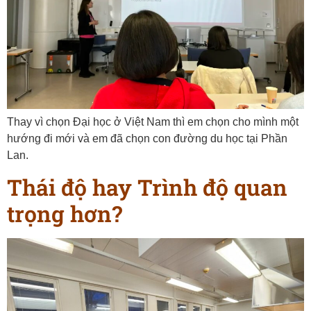
Thay vì chọn Đại học ở Việt Nam thì em chọn cho mình một
hướng đi mới và em đã chọn con đường du học tại Phần
Lan.
Thái độ hay Trình độ quan
trọng hơn?