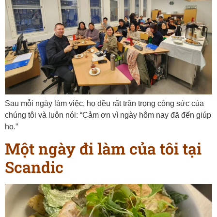
Sau mỗi ngày làm việc, họ đều rất trân trọng công sức của
chúng tôi và luôn nói: “Cảm ơn vì ngày hôm nay đã đến giúp
họ.”
Một ngày đi làm của tôi tại
Scandic