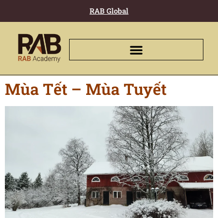
RAB Global
Mùa Tết – Mùa Tuyết