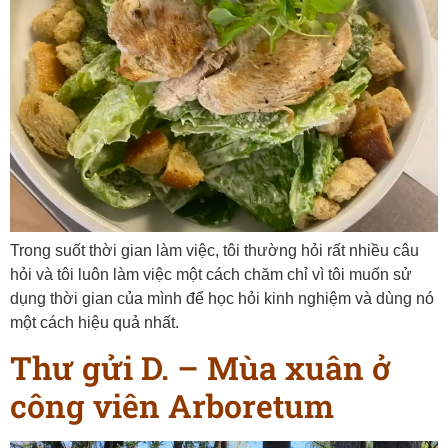
Trong suốt thời gian làm việc, tôi thường hỏi rất nhiều câu
hỏi và tôi luôn làm việc một cách chăm chỉ vì tôi muốn sử
dụng thời gian của mình để học hỏi kinh nghiệm và dùng nó
một cách hiệu quả nhất.
Thư gửi D. – Mùa xuân ở
công viên Arboretum