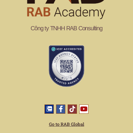
Công ty TNHH RAB Consulting
Go to RAB Global